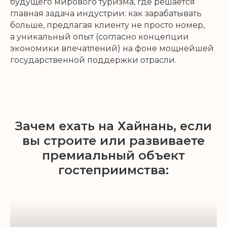
будущего мирового туризма, где решается
главная задача индустрии: как зарабатывать
больше, предлагая клиенту не просто номер,
а уникальный опыт (согласно концепции
экономики впечатлений) на фоне мощнейшей
государственной поддержки отрасли.
Зачем ехать на Хайнань, если
вы строите или развиваете
премиальный объект
гостеприимства: