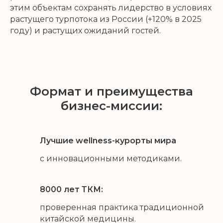
этим объектам сохранять лидерство в условиях
растущего турпотока из России (+120% в 2025
году) и растущих ожиданий гостей.
Формат и преимущества
бизнес-миссии:
Лучшие wellness-курорты мира
с инновационными методиками.
8000 лет ТКМ:
проверенная практика традиционной
китайской медицины.