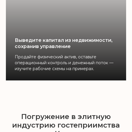
Выведите капитал из недвижимости,
сохранив управление
Продайте физический актив, оставьте
операционный контроль и денежный поток —
изучите рабочие схемы на примерах.
Погружение в элитную
индустрию гостеприимства