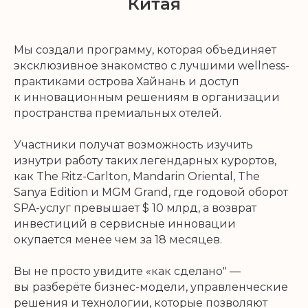
Китая
Мы создали программу, которая объединяет
эксклюзивное знакомство с лучшими wellness-
практиками острова Хайнань и доступ
к инновационным решениям в организации
пространства премиальных отелей.
Участники получат возможность изучить
изнутри работу таких легендарных курортов,
как The Ritz-Carlton, Mandarin Oriental, The
Sanya Edition и MGM Grand, где годовой оборот
SPA-услуг превышает $ 10 млрд, а возврат
инвестиций в сервисные инновации
окупается менее чем за 18 месяцев.
Вы не просто увидите «как сделано" —
вы разберёте бизнес-модели, управленческие
решения и технологии, которые позволяют