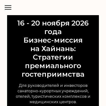
16 - 20 ноября 2026
года
Бизнес-миссия
на Хайнань:
Стратегии
премиального
гостеприимства
Для руководителей и инвесторов
санаторно-курортных учреждений,
отелей, туристических комплексов и
медицинских центров.