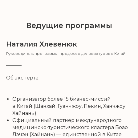
Ведущие программы
Наталия Хлевенюк
Руководитель программы, продюсер деловых туров в Китай
Об эксперте:
Организатор более 15 бизнес-миссий
в Китай (Шанхай, Гуанчжоу, Пекин, Ханчжоу,
Хайнань)
Официальный партнёр международного
медицинско-туристического кластера Боао
Лэчэн (Хайнань) — единственной в Китае